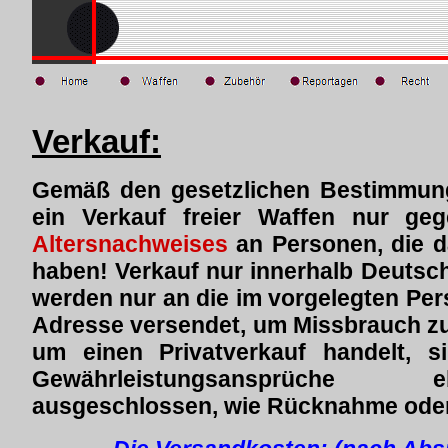
Verkauf:
Gemäß den gesetzlichen Bestimmung
ein Verkauf freier Waffen nur g
Altersnachweises
an Personen, die 
haben! Verkauf nur innerhalb Deutsc
werden nur an die im vorgelegten P
Adresse versendet, um Missbrauch zu 
um einen Privatverkauf handelt, s
Gewährleistungsansprüche 
ausgeschlossen, wie Rücknahme ode