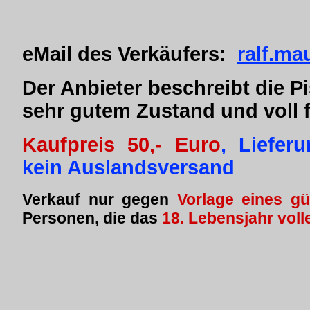
eMail des Verkäufers:
ralf.m
Der Anbieter beschreibt die Pi
sehr gutem Zustand und voll 
Kaufpreis 50,- Euro
, Liefer
kein Auslandsversand
Verkauf nur gegen
Vorlage eines gü
Personen, die das
18. Lebensjahr voll